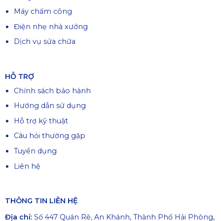
Máy chấm công
Điện nhẹ nhà xưởng
Dịch vụ sửa chữa
HỖ TRỢ
Chính sách bảo hành
Hướng dẫn sử dụng
Hỗ trợ kỹ thuật
Câu hỏi thường gặp
Tuyển dụng
Liên hệ
THÔNG TIN LIÊN HỆ
Địa chỉ:
Số 447 Quán Rẽ, An Khánh, Thành Phố Hải Phòng,