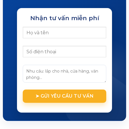
Nhận tư vấn miễn phí