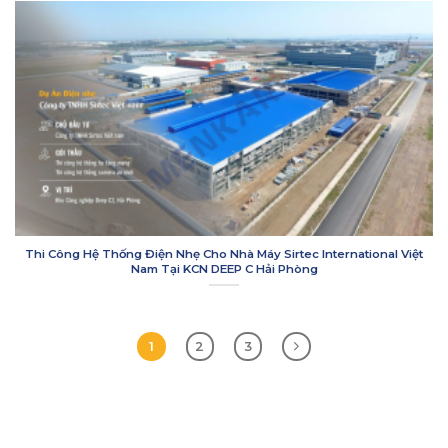
Thi Công Hệ Thống Điện Nhẹ Cho Nhà Máy Sirtec International Việt
Nam Tại KCN DEEP C Hải Phòng
1
2
3