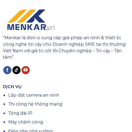
“Menkar là đơn vị cung cấp giải pháp an ninh & thiết bị
công nghệ tin cậy cho Doanh nghiệp SME tại thị thường
Việt Nam với giá trị cốt lõi Chuyên nghiệp - Tin cậy - Tận
tâm”.
DỊCH VỤ
Lắp đặt camera an ninh
Thi công hệ thống mạng
Tổng đài IP
Máy chấm công