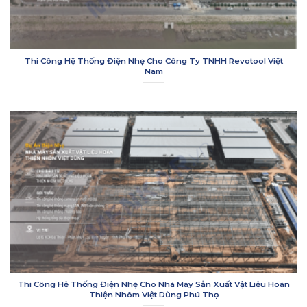
Thi Công Hệ Thống Điện Nhẹ Cho Công Ty TNHH Revotool Việt
Nam
Thi Công Hệ Thống Điện Nhẹ Cho Nhà Máy Sản Xuất Vật Liệu Hoàn
Thiện Nhôm Việt Dũng Phú Thọ