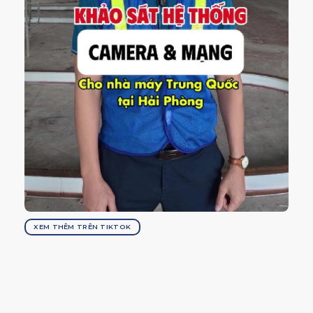
XEM THÊM TRÊN TIKTOK