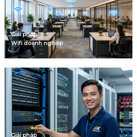
Giải pháp
Wifi doanh nghiệp
Giải pháp