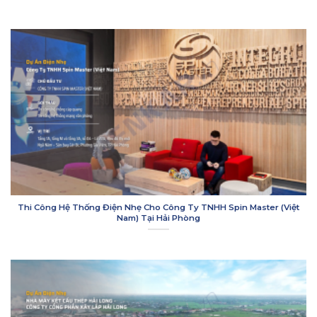
Thi Công Hệ Thống Điện Nhẹ Cho Công Ty TNHH Spin Master (Việt
Nam) Tại Hải Phòng