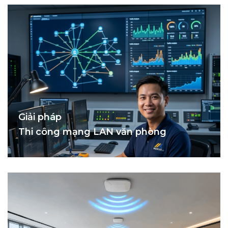
Giải pháp
Thi công mạng LAN văn phòng