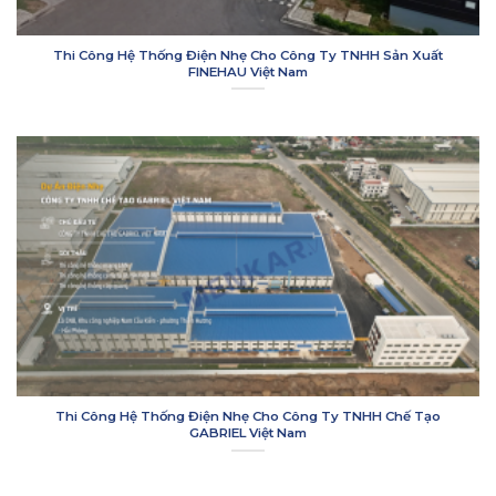
Thi Công Hệ Thống Điện Nhẹ Cho Công Ty TNHH Sản Xuất
FINEHAU Việt Nam
Thi Công Hệ Thống Điện Nhẹ Cho Công Ty TNHH Chế Tạo
GABRIEL Việt Nam