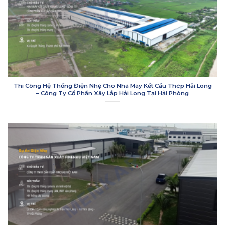
Thi Công Hệ Thống Điện Nhẹ Cho Nhà Máy Kết Cấu Thép Hải Long
– Công Ty Cổ Phần Xây Lắp Hải Long Tại Hải Phòng