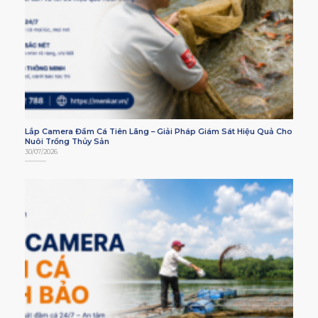
Lắp Camera Đầm Cá Tiên Lãng – Giải Pháp Giám Sát Hiệu Quả Cho
Nuôi Trồng Thủy Sản
30/07/2026