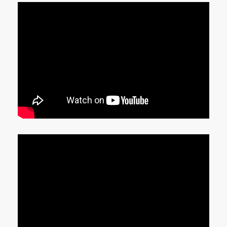
VIDEO THỰC TẾ