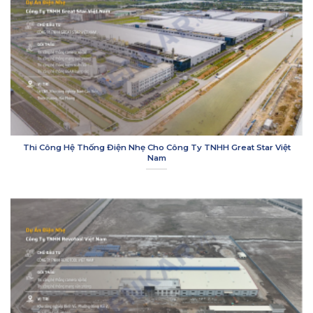
Thi Công Hệ Thống Điện Nhẹ Cho Công Ty TNHH Great Star Việt
Nam