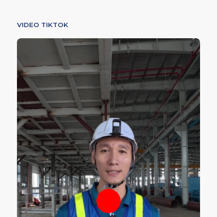
VIDEO TIKTOK