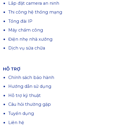
Lắp đặt camera an ninh
Thi công hệ thống mạng
Tổng đài IP
Máy chấm công
Điện nhẹ nhà xưởng
Dịch vụ sửa chữa
HỖ TRỢ
Chính sách bảo hành
Hướng dẫn sử dụng
Hỗ trợ kỹ thuật
Câu hỏi thường gặp
Tuyển dụng
Liên hệ