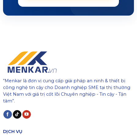
“Menkar là đơn vị cung cấp giải pháp an ninh & thiết bị
công nghệ tin cậy cho Doanh nghiệp SME tại thị thường
Việt Nam với giá trị cốt lõi Chuyên nghiệp - Tin cậy - Tận
tâm”.
DỊCH VỤ