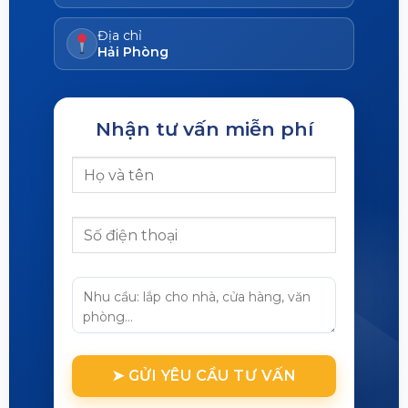
Địa chỉ
Hải Phòng
Nhận tư vấn miễn phí