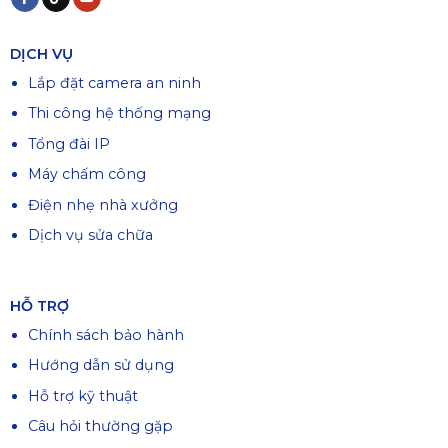
DỊCH VỤ
Lắp đặt camera an ninh
Thi công hệ thống mạng
Tổng đài IP
Máy chấm công
Điện nhẹ nhà xưởng
Dịch vụ sửa chữa
HỖ TRỢ
Chính sách bảo hành
Hướng dẫn sử dụng
Hỗ trợ kỹ thuật
Câu hỏi thường gặp