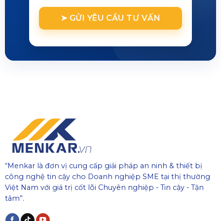
“Menkar là đơn vị cung cấp giải pháp an ninh & thiết bị
công nghệ tin cậy cho Doanh nghiệp SME tại thị thường
Việt Nam với giá trị cốt lõi Chuyên nghiệp - Tin cậy - Tận
tâm”.