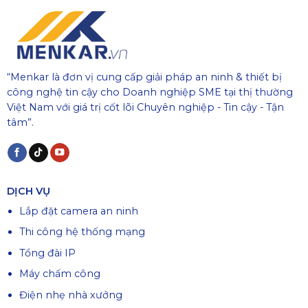
“Menkar là đơn vị cung cấp giải pháp an ninh & thiết bị
công nghệ tin cậy cho Doanh nghiệp SME tại thị thường
Việt Nam với giá trị cốt lõi Chuyên nghiệp - Tin cậy - Tận
tâm”.
DỊCH VỤ
Lắp đặt camera an ninh
Thi công hệ thống mạng
Tổng đài IP
Máy chấm công
Điện nhẹ nhà xưởng