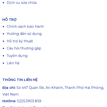
Dịch vụ sửa chữa
HỖ TRỢ
Chính sách bảo hành
Hướng dẫn sử dụng
Hỗ trợ kỹ thuật
Câu hỏi thường gặp
Tuyển dụng
Liên hệ
THÔNG TIN LIÊN HỆ
Địa chỉ:
Số 447 Quán Rẽ, An Khánh, Thành Phố Hải Phòng,
Việt Nam
Hotline:
0225.3903.859