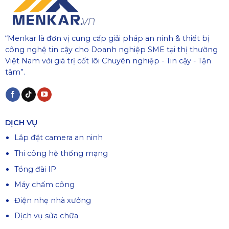
“Menkar là đơn vị cung cấp giải pháp an ninh & thiết bị
công nghệ tin cậy cho Doanh nghiệp SME tại thị thường
Việt Nam với giá trị cốt lõi Chuyên nghiệp - Tin cậy - Tận
tâm”.
DỊCH VỤ
Lắp đặt camera an ninh
Thi công hệ thống mạng
Tổng đài IP
Máy chấm công
Điện nhẹ nhà xưởng
Dịch vụ sửa chữa