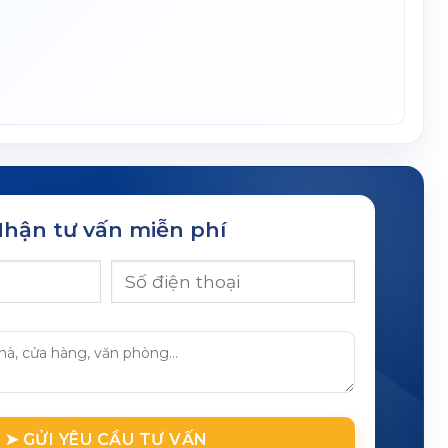
hận tư vấn miễn phí