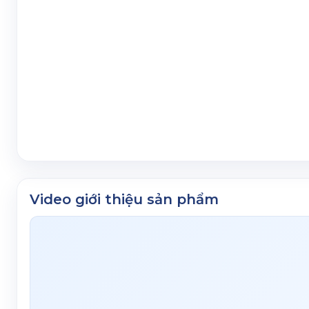
Video giới thiệu sản phẩm