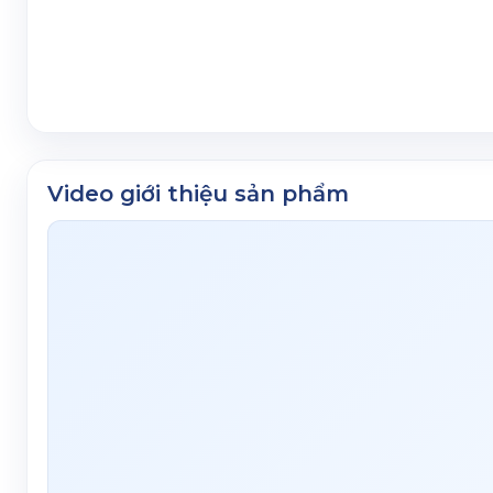
Video giới thiệu sản phẩm