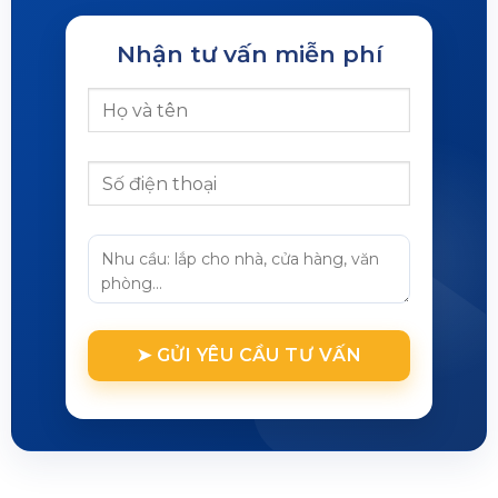
Nhận tư vấn miễn phí