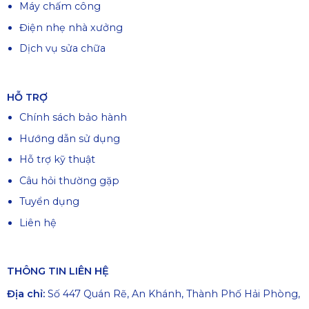
Máy chấm công
Điện nhẹ nhà xưởng
Dịch vụ sửa chữa
HỖ TRỢ
Chính sách bảo hành
Hướng dẫn sử dụng
Hỗ trợ kỹ thuật
Câu hỏi thường gặp
Tuyển dụng
Liên hệ
THÔNG TIN LIÊN HỆ
Địa chỉ:
Số 447 Quán Rẽ, An Khánh, Thành Phố Hải Phòng,