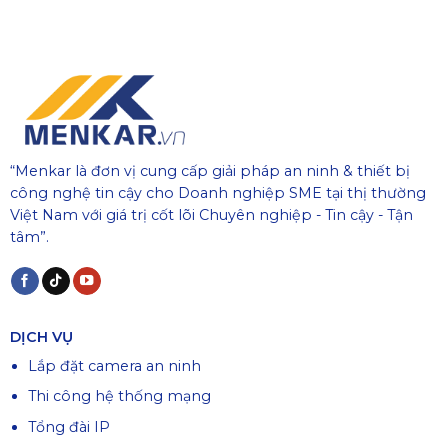
“Menkar là đơn vị cung cấp giải pháp an ninh & thiết bị
công nghệ tin cậy cho Doanh nghiệp SME tại thị thường
Việt Nam với giá trị cốt lõi Chuyên nghiệp - Tin cậy - Tận
tâm”.
DỊCH VỤ
Lắp đặt camera an ninh
Thi công hệ thống mạng
Tổng đài IP