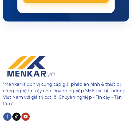
“Menkar là đơn vị cung cấp giải pháp an ninh & thiết bị
công nghệ tin cậy cho Doanh nghiệp SME tại thị thường
Việt Nam với giá trị cốt lõi Chuyên nghiệp - Tin cậy - Tận
tâm”.