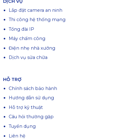
DỊCH VỤ
Lắp đặt camera an ninh
Thi công hệ thống mạng
Tổng đài IP
Máy chấm công
Điện nhẹ nhà xưởng
Dịch vụ sửa chữa
HỖ TRỢ
Chính sách bảo hành
Hướng dẫn sử dụng
Hỗ trợ kỹ thuật
Câu hỏi thường gặp
Tuyển dụng
Liên hệ