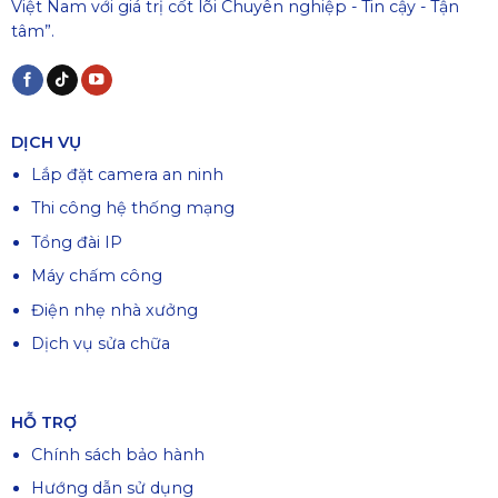
Việt Nam với giá trị cốt lõi Chuyên nghiệp - Tin cậy - Tận
tâm”.
DỊCH VỤ
Lắp đặt camera an ninh
Thi công hệ thống mạng
Tổng đài IP
Máy chấm công
Điện nhẹ nhà xưởng
Dịch vụ sửa chữa
HỖ TRỢ
Chính sách bảo hành
Hướng dẫn sử dụng