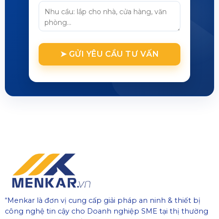
“Menkar là đơn vị cung cấp giải pháp an ninh & thiết bị
công nghệ tin cậy cho Doanh nghiệp SME tại thị thường