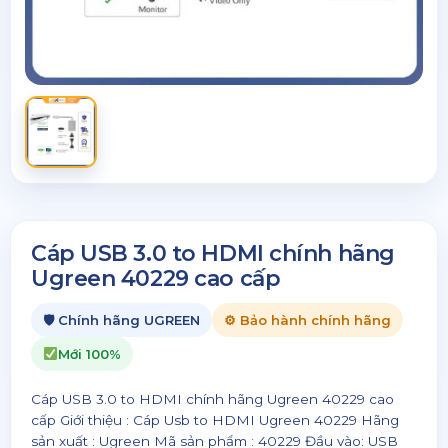
Cáp USB 3.0 to HDMI chính hãng
Ugreen 40229 cao cấp
🛡 Chính hãng UGREEN
⚙ Bảo hành chính hãng
Mới 100%
Cáp USB 3.0 to HDMI chính hãng Ugreen 40229 cao
cấp Giới thiệu : Cáp Usb to HDMI Ugreen 40229 Hãng
sản xuất : Ugreen Mã sản phẩm : 40229 Đầu vào: USB