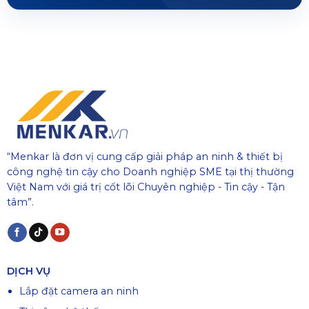
“Menkar là đơn vị cung cấp giải pháp an ninh & thiết bị
công nghệ tin cậy cho Doanh nghiệp SME tại thị thường
Việt Nam với giá trị cốt lõi Chuyên nghiệp - Tin cậy - Tận
tâm”.
DỊCH VỤ
Lắp đặt camera an ninh