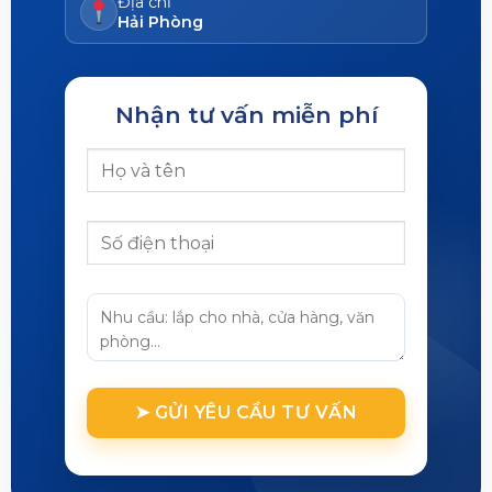
Địa chỉ
Hải Phòng
Nhận tư vấn miễn phí