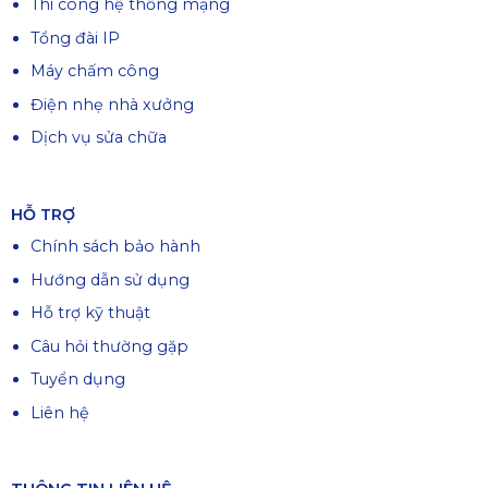
Thi công hệ thống mạng
Tổng đài IP
Máy chấm công
Điện nhẹ nhà xưởng
Dịch vụ sửa chữa
HỖ TRỢ
Chính sách bảo hành
Hướng dẫn sử dụng
Hỗ trợ kỹ thuật
Câu hỏi thường gặp
Tuyển dụng
Liên hệ