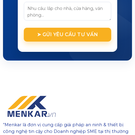
“Menkar là đơn vị cung cấp giải pháp an ninh & thiết bị
công nghệ tin cậy cho Doanh nghiệp SME tại thị thường