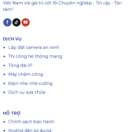
Việt Nam với giá trị cốt lõi Chuyên nghiệp - Tin cậy - Tận
tâm”.
DỊCH VỤ
Lắp đặt camera an ninh
Thi công hệ thống mạng
Tổng đài IP
Máy chấm công
Điện nhẹ nhà xưởng
Dịch vụ sửa chữa
HỖ TRỢ
Chính sách bảo hành
Hướng dẫn sử dụng