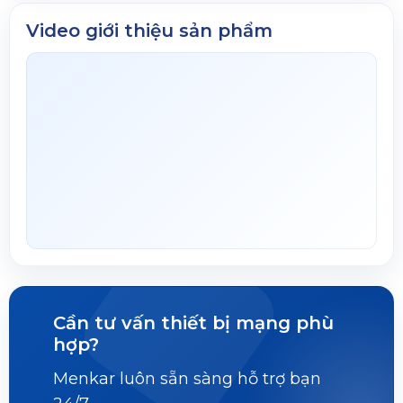
Video giới thiệu sản phẩm
Cần tư vấn thiết bị mạng phù
hợp?
Menkar luôn sẵn sàng hỗ trợ bạn