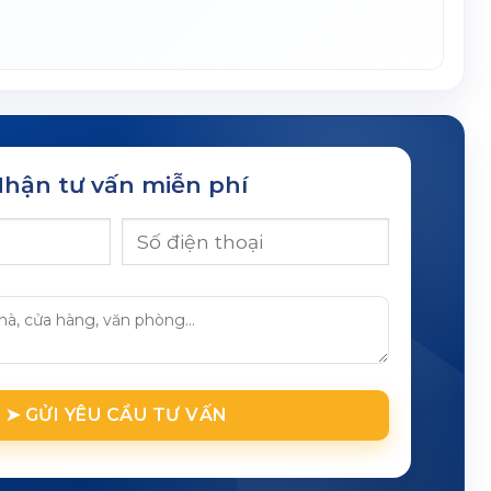
hận tư vấn miễn phí