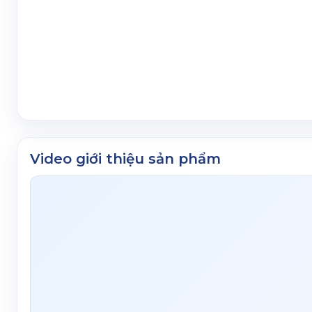
Video giới thiệu sản phẩm