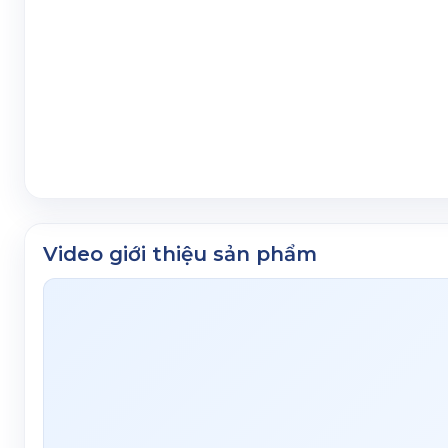
Video giới thiệu sản phẩm