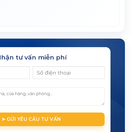
hận tư vấn miễn phí