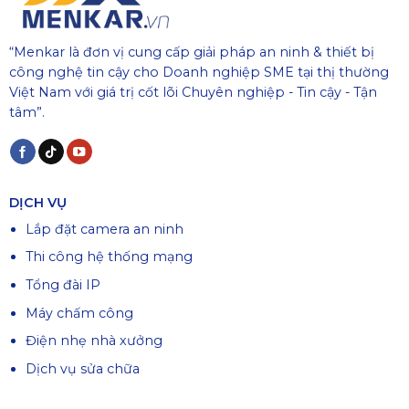
“Menkar là đơn vị cung cấp giải pháp an ninh & thiết bị
công nghệ tin cậy cho Doanh nghiệp SME tại thị thường
Việt Nam với giá trị cốt lõi Chuyên nghiệp - Tin cậy - Tận
tâm”.
DỊCH VỤ
Lắp đặt camera an ninh
Thi công hệ thống mạng
Tổng đài IP
Máy chấm công
Điện nhẹ nhà xưởng
Dịch vụ sửa chữa