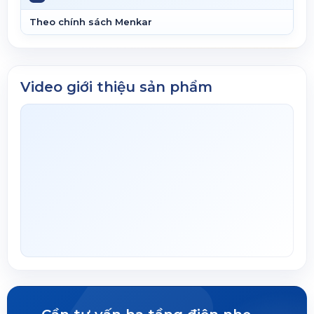
Theo chính sách Menkar
Video giới thiệu sản phẩm